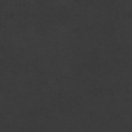
Ganhe Rápido nos Jogos do Cassino Online
Fáceis e Rápidos no Cassino
winbrl
Aposte nos Jogos Populares do Cassino
b1bet
! |
omgbet
e Ganhe
20bet
Cassino
: Jogue e Ganhe com Facilidade e Diversão! |
queens
: Grandes Oportunidades de Vitória Ganhe Facilmente com os Jogos do
Cassino
Cassino Online
bk bet
: Entre Agora e Ganhe Grandes Prêmios! |
brdice
brapub
: Aposte Agora e Conquiste Grandes Vitórias Aposte e Ganhe com
Jogue no Cassino
Facilidade no Cassino Online
h2bet
e Conquiste Grandes Vitórias! |
flames
Ganhe Dinheiro Fácil nos Jogos do Cassino
betano
Ganhe no Cassino
Cassino
aajogo
: Jogos Populares e Grandes Prêmios Jogue e Vença no Cassino
7kbet
com Jogos Populares e Fáceis! |
iribet
– Onde a
Aposte e Conquiste Prêmios no Cassino Online
Sorte Está Aposte no Cassino
pixbet
e Ganhe Prêmios Fantásticos Ganhe Grande nos Jogos
fbbet
! |
Diversão e Prêmios Fáceis no Cassino
Populares do Cassino
betsul
Cassino Online
9d bet
fezbet
! |
: Onde Você Sempre Pode Ganhar Aposte
Cassino Online
nos Melhores Jogos e Ganhe no Cassino
9k bet
: Jogos Populares, Grandes Oportunidades! |
curso beta
betway
: Jogue e Ganhe Agora com
Jogue no Cassino
Facilidade Experimente o Cassino Online
73 bet
e Aumente Suas Chances de Vitória! |
bkbet
e Ganhe Rápido Ganhe Dinheiro Jogando nos
Cassino
Jogos Populares do Cassino
ktobet
: Onde Você Pode Ganhar Facilmente! |
peixe beta
Jogue no Cassino
bet365
e Ganhe de Forma Simples e
Ganhe Rápido com os Jogos Populares do Cassino
Rápida Ganhe No Cassino
pixbet
: Jogos Populares, Grandes Prêmios Aposte Agora e
74 bet
! |
Aposte nos Melhores Jogos e Ganhe no Cassino
Conquiste Vitórias no Cassino
4 play bet
Ganhe no Cassino Online
betpix
! |
365bet
: Diversão e Vitória
betvip
Cassino
: Onde a Sorte Encontra os Melhores Jogadores! |
brxbet
: Aposte com Facilidade e Ganhe Prêmios Aposte no Cassino
939 bet
e Vença
Jogue no Cassino
Agora Mesmo Cassino
batbet
seubet
e Ganhe Prêmios Instantâneos! |
: Ganhe Jogando os Melhores Jogos Jogue no Cassino Online
Ganhe Agora nos Jogos do Cassino Online
cnc bet
e Aumente Suas Chances Ganhe com Facilidade nos Jogos Populares do
onabet
! |
gbg bet
Cassino
Jogue e Vença no Cassino
f12bet
: Diversão e Vitórias Esperam por Você! |
522bet
– O Melhor para Você Cassino Online
brl bet
: Apostas
Aposte Agora no Cassino
Fáceis, Grandes Vitórias Ganhe com Facilidade no Cassino Online
codbet
e Ganhe com Facilidade! |
pagbet
Aposte no Cassino
Jogos Populares do Cassino
jonbet
e Experimente a Diversão
winbra
jqk bet
para Você Ganhar! |
: Jogue e Ganhe com Prêmios Instantâneos Ganhe
Ganhe Grande com os Jogos Mais Populares no
Dinheiro Fácil nos Jogos do Cassino
166bet
Cassino Online
b2xbet
! |
abc bet
: Onde os Jogos Populares
Cassino
Levam à Vitória Aposte e Ganhe Agora nos Jogos do Cassino
obabet
: Jogue Agora e Conquiste Grandes Vitórias! |
bggbet
Jogos Populares e
Experimente a Diversão e Ganhe no Cassino Online
Grandes Oportunidades de Vitória na
obabet
Cassino
brlwin
136bet
! |
: Onde Você Pode Ganhar Rápido
Jogue nos Melhores Jogos e Vença no Cassino
e Fácil Ganhe Agora nos Jogos Populares do Cassino
onebra
mmabet
! |
Aposte Agora no Cassino
win bet
Ganhe Prêmios Fáceis e Rápidos no Cassino
e Conquiste Grandes Vitórias Jogue nos Jogos Mais Populares e Ganhe no Cassino
winbrl
! |
ir6 bet
Aposte nos Jogos Populares do Cassino
Cassino
667bet
: Jogue e Conquiste Vitórias Rápidas Ganhe no Cassino Online
omgbet
e Ganhe! |
qqq bet
com
Cassino
Jogos Simples e Populares
queens
: Grandes Oportunidades de Vitória! |
193 bet
: Apostas Fáceis, Grandes Chances de Ganhar Ganhe
Ganhe Facilmente com os Jogos do Cassino Online
Prêmios Rápidos e Simples no Cassino
dobrowin
Aposte nos Melhores Jogos e Vença no
brdice
! |
brapub
Cassino
: Aposte Agora e Conquiste Grandes Vitórias! |
betleao
Jogue e Ganhe no Cassino
moverbet
com Facilidade Ganhe Agora no Cassino
Aposte e Ganhe com Facilidade no Cassino Online
Online
winzada 777
com Jogos Populares
supremo
: Apostas Fáceis e Grandes Vitórias Aposte
flames
! |
Ganhe Dinheiro Fácil nos Jogos do Cassino
nos Jogos Populares do Cassino
casadeapostas
betano
e Vença Cassino
! |
dobrowin
: Grandes
Cassino
Premiações com Jogos Fáceis Ganhe no Cassino
aajogo
: Jogos Populares e Grandes Prêmios! |
betleao
com Jogos Populares e Simples
Jogue e Vença no Cassino
Jogue e Vença Agora no Cassino
iribet
– Onde a Sorte Está! |
moverbet
wazamba
: Aposte e Ganhe Grande nos Jogos
Aposte no Cassino
Populares Cassino Online
pixbet
e Ganhe Prêmios Fantásticos! |
fezbet
: Simples, Divertido e Lucrativo Ganhe Agora nos Jogos